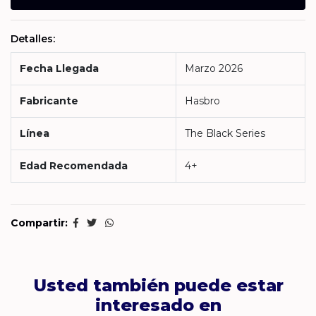
Detalles:
Fecha Llegada
Marzo 2026
Fabricante
Hasbro
Línea
The Black Series
Edad Recomendada
4+
Compartir:
Usted también puede estar
interesado en