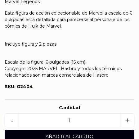
Marvel Legends!
Esta figura de acción coleccionable de Marvel a escala de 6
pulgadas está detallada para parecerse al personaje de los
cómics de Hulk de Marvel.
Incluye figura y 2 piezas.
Escala de la figura: 6 pulgadas (15 cm).
Copyright 2025 MARVEL. Hasbro y todos los términos
relacionados son marcas comerciales de Hasbro.
SKU: G2404
Cantidad
-
+