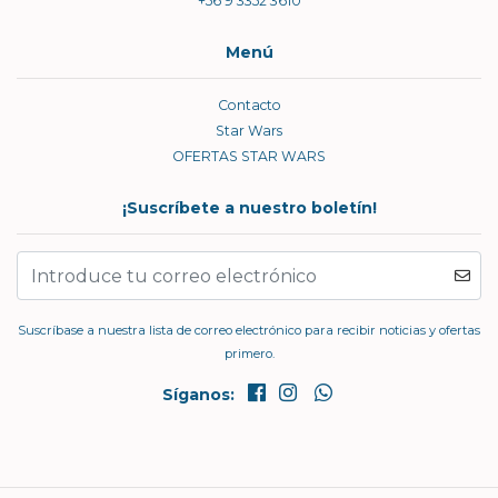
+56 9 3352 3610
Menú
Contacto
Star Wars
OFERTAS STAR WARS
¡Suscríbete a nuestro boletín!
Suscríbase a nuestra lista de correo electrónico para recibir noticias y ofertas
primero.
Síganos: