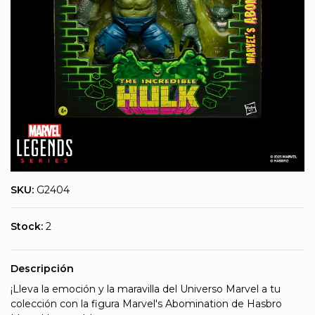
SKU:
G2404
Stock:
2
Descripción
¡Lleva la emoción y la maravilla del Universo Marvel a tu
colección con la figura Marvel's Abomination de Hasbro