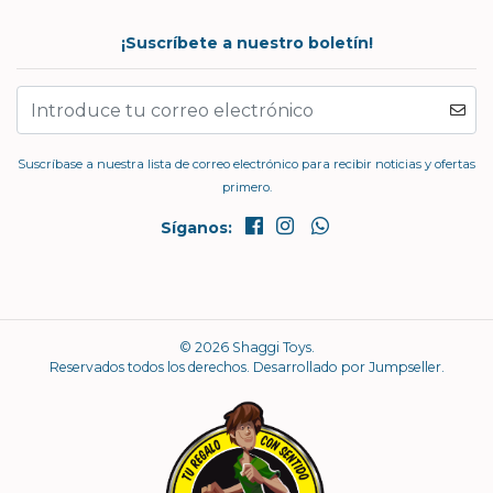
¡Suscríbete a nuestro boletín!
Suscríbase a nuestra lista de correo electrónico para recibir noticias y ofertas
primero.
Síganos:
© 2026 Shaggi Toys.
Reservados todos los derechos.
Desarrollado por Jumpseller
.