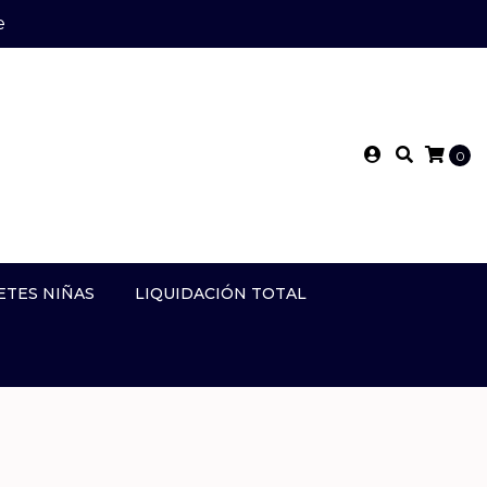
e
0
ETES NIÑAS
LIQUIDACIÓN TOTAL