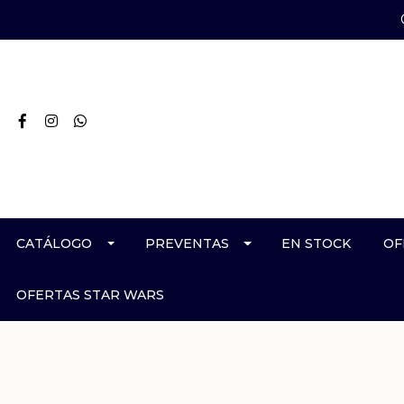
CATÁLOGO
PREVENTAS
EN STOCK
OF
OFERTAS STAR WARS