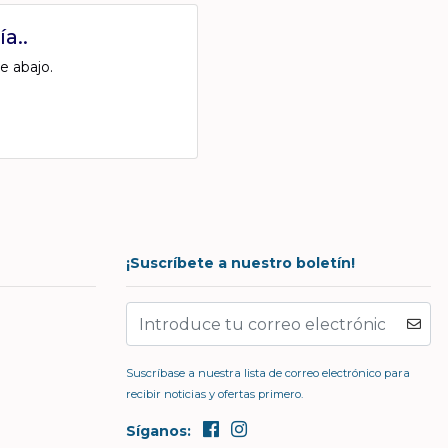
a..
e abajo.
¡Suscríbete a nuestro boletín!
Suscríbase a nuestra lista de correo electrónico para
recibir noticias y ofertas primero.
Síganos: