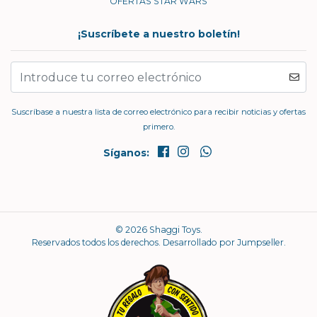
OFERTAS STAR WARS
¡Suscríbete a nuestro boletín!
Suscríbase a nuestra lista de correo electrónico para recibir noticias y ofertas
primero.
Síganos:
© 2026 Shaggi Toys.
Reservados todos los derechos.
Desarrollado por Jumpseller
.