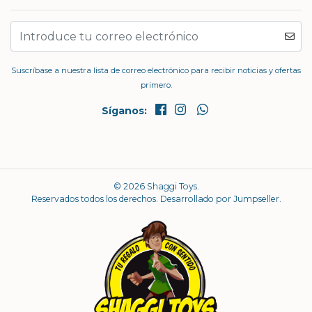
Suscríbase a nuestra lista de correo electrónico para recibir noticias y ofertas
primero.
Síganos:
© 2026 Shaggi Toys.
Reservados todos los derechos.
Desarrollado por Jumpseller
.