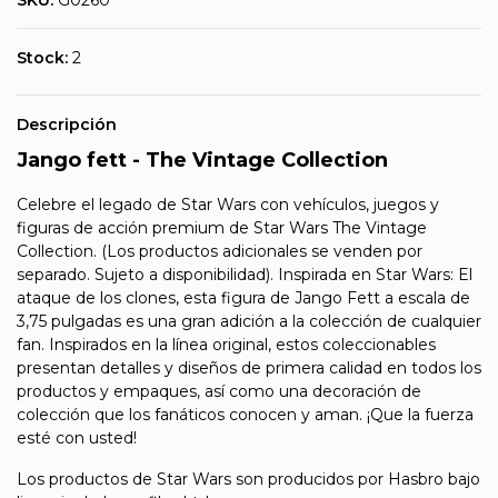
SKU:
G0260
Stock:
2
Descripción
Jango fett - The Vintage Collection
Celebre el legado de Star Wars con vehículos, juegos y
figuras de acción premium de Star Wars The Vintage
Collection. (Los productos adicionales se venden por
separado. Sujeto a disponibilidad). Inspirada en Star Wars: El
ataque de los clones, esta figura de Jango Fett a escala de
3,75 pulgadas es una gran adición a la colección de cualquier
fan. Inspirados en la línea original, estos coleccionables
presentan detalles y diseños de primera calidad en todos los
productos y empaques, así como una decoración de
colección que los fanáticos conocen y aman. ¡Que la fuerza
esté con usted!
Los productos de Star Wars son producidos por Hasbro bajo