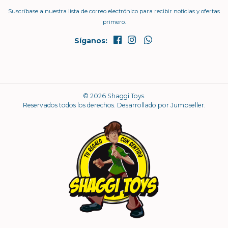
Suscríbase a nuestra lista de correo electrónico para recibir noticias y ofertas
primero.
Síganos:
© 2026 Shaggi Toys.
Reservados todos los derechos.
Desarrollado por Jumpseller
.