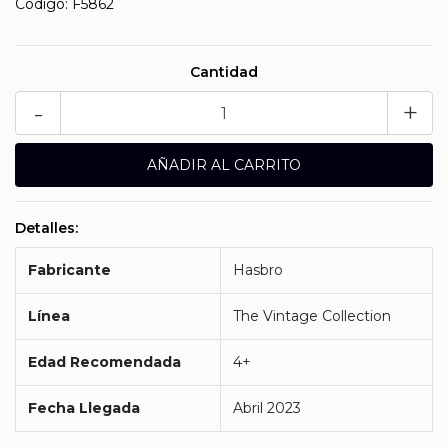
Código: F5862
Cantidad
-
+
Detalles:
Fabricante
Hasbro
Línea
The Vintage Collection
Edad Recomendada
4+
Fecha Llegada
Abril 2023