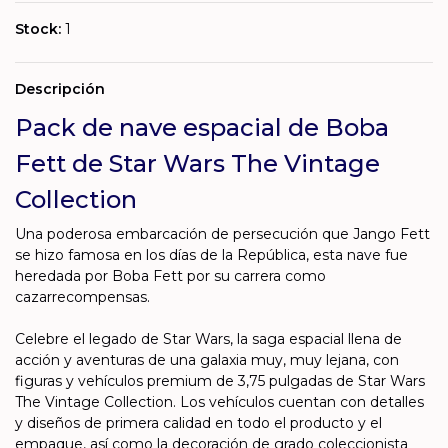
Stock:
1
Descripción
Pack de nave espacial de Boba
Fett de Star Wars The Vintage
Collection
Una poderosa embarcación de persecución que Jango Fett
se hizo famosa en los días de la República, esta nave fue
heredada por Boba Fett por su carrera como
cazarrecompensas.
Celebre el legado de Star Wars, la saga espacial llena de
acción y aventuras de una galaxia muy, muy lejana, con
figuras y vehículos premium de 3,75 pulgadas de Star Wars
The Vintage Collection. Los vehículos cuentan con detalles
y diseños de primera calidad en todo el producto y el
empaque, así como la decoración de grado coleccionista