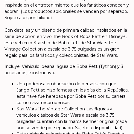
inspirada en el entretenimiento que los fanáticos conocen y
adoran. (Los productos adicionales se venden por separado.
Sujeto a disponibilidad).
Con detalles y un diseño de primera calidad inspirados en la
serie de acción en vivo The Book of Boba Fett en Disney+,
este vehículo Starship de Boba Fett de Star Wars The
Vintage Collection a escala de 3.75 pulgadas es un gran
regalo para los fanáticos y coleccionistas. de Star Wars.
Incluye: Vehículo, peana, figura de Boba Fett (Tython) y 3
accesorios, e instructivo.
Una poderosa embarcación de persecución que
Jango Fett se hizo famosa en los días de la República,
esta nave fue heredada por Boba Fett por su carrera
como cazarrecompensas.
Star Wars The Vintage Collection Las figuras y
vehículos clásicos de Star Wars a escala de 3,75
pulgadas cuentan con la marca Kenner original (cada
uno se vende por separado. Sujeto a disponibilidad).