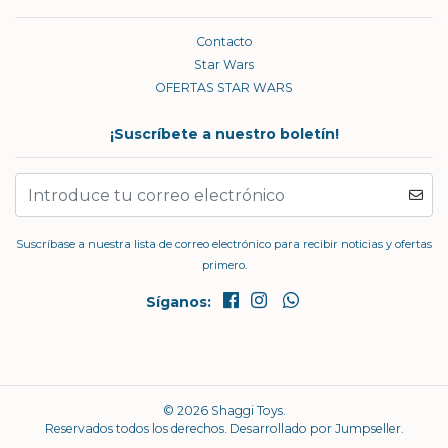
Contacto
Star Wars
OFERTAS STAR WARS
¡Suscríbete a nuestro boletín!
Suscríbase a nuestra lista de correo electrónico para recibir noticias y ofertas
primero.
Síganos:
© 2026 Shaggi Toys.
Reservados todos los derechos.
Desarrollado por Jumpseller
.