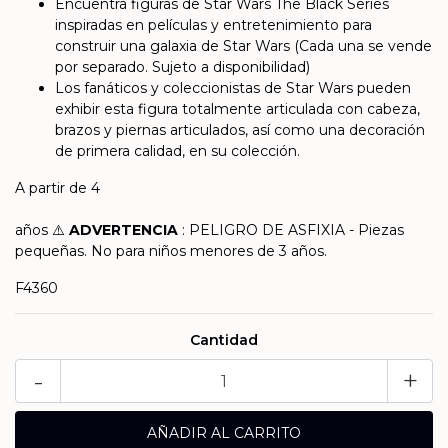
Encuentra figuras de Star Wars The Black Series
inspiradas en películas y entretenimiento para
construir una galaxia de Star Wars (Cada una se vende
por separado. Sujeto a disponibilidad)
Los fanáticos y coleccionistas de Star Wars pueden
exhibir esta figura totalmente articulada con cabeza,
brazos y piernas articulados, así como una decoración
de primera calidad, en su colección.
A partir de 4
años ⚠️
ADVERTENCIA
: PELIGRO DE ASFIXIA - Piezas
pequeñas. No para niños menores de 3 años.
F4360
Cantidad
-
+