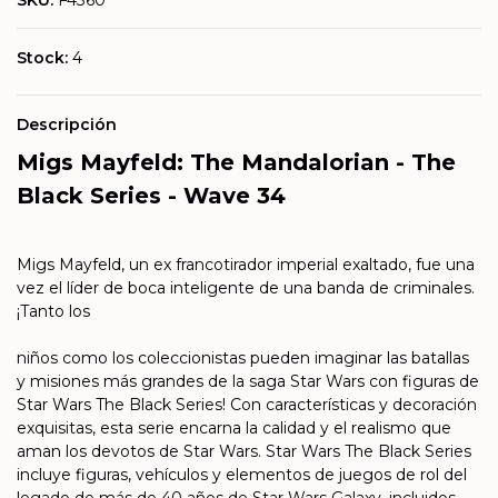
SKU:
F4360
Stock:
4
Descripción
Migs Mayfeld: The Mandalorian - The
Black Series - Wave 34
Migs Mayfeld, un ex francotirador imperial exaltado, fue una
vez el líder de boca inteligente de una banda de criminales.
¡Tanto los
niños como los coleccionistas pueden imaginar las batallas
y misiones más grandes de la saga Star Wars con figuras de
Star Wars The Black Series! Con características y decoración
exquisitas, esta serie encarna la calidad y el realismo que
aman los devotos de Star Wars. Star Wars The Black Series
incluye figuras, vehículos y elementos de juegos de rol del