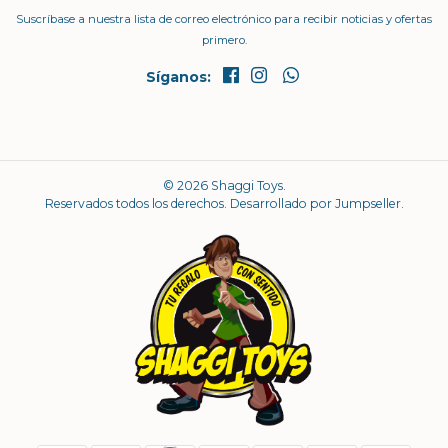
Suscríbase a nuestra lista de correo electrónico para recibir noticias y ofertas
primero.
Síganos:
© 2026 Shaggi Toys.
Reservados todos los derechos.
Desarrollado por Jumpseller
.