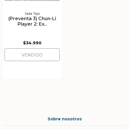
Jada Toys
(Preventa 3) Chun-Li
Player 2: Ex..
$34.990
VENDIDO
Sobre nosotros