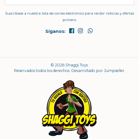
Suscríbase a nuestra lista de correo electrónico para recibir noticias y ofertas
primero.
Síganos:
© 2026 Shaggi Toys.
Reservados todos los derechos.
Desarrollado por Jumpseller
.