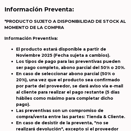
Información Preventa:
*PRODUCTO SUJETO A DISPONIBILIDAD DE STOCK AL
MOMENTO DE LA COMPRA
Información Preventiva:
El producto estará disponible a partir de
Noviembre 2025
(Fecha sujeta a cambios).
Los tipos de pago para las preventivas pueden
ser pago completo, abono parcial del 50% o 20%.
En caso de seleccionar abono parcial (50% o
20%), una vez que el producto sea confirmado
por parte del proveedor, se dará aviso vía e-mail
al cliente para realizar el pago restante (5 días
hábiles como máximo para completar dicho
pago).
Las preventivas son un compromiso de
compra/venta entre las partes: Tienda & Cliente.
En caso de desistir de la preventa, "no se
realizará devolución", excepto si el proveedor