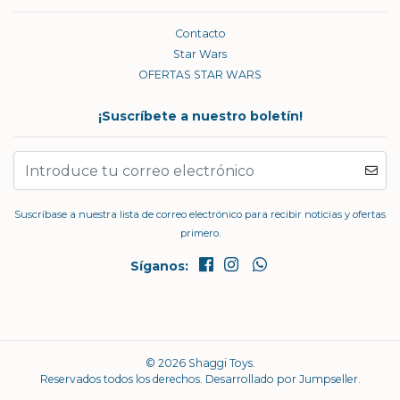
Contacto
Star Wars
OFERTAS STAR WARS
¡Suscríbete a nuestro boletín!
Suscríbase a nuestra lista de correo electrónico para recibir noticias y ofertas
primero.
Síganos:
© 2026 Shaggi Toys.
Reservados todos los derechos.
Desarrollado por Jumpseller
.