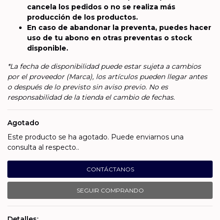
cancela los pedidos o no se realiza más
producción de los productos.
En caso de abandonar la preventa, puedes hacer
uso de tu abono en otras preventas o stock
disponible.
*La fecha de disponibilidad puede estar sujeta a cambios
por el proveedor (Marca), los artículos pueden llegar antes
o después de lo previsto sin aviso previo. No es
responsabilidad de la tienda el cambio de fechas.
Agotado
Este producto se ha agotado. Puede enviarnos una
consulta al respecto..
CONTÁCTANOS
SEGUIR COMPRANDO
Detalles: