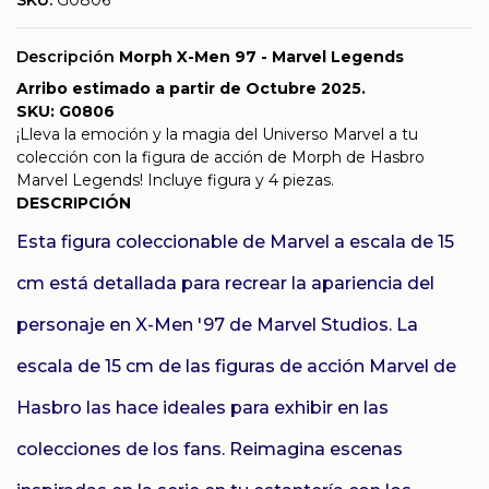
SKU:
G0806
Descripción
Morph X-Men 97 - Marvel Legends
Arribo estimado a partir de Octubre 2025.
SKU: G0806
¡Lleva la emoción y la magia del Universo Marvel a tu
colección con la figura de acción de Morph de Hasbro
Marvel Legends! Incluye figura y 4 piezas.
DESCRIPCIÓN
Esta figura coleccionable de Marvel a escala de 15
cm está detallada para recrear la apariencia del
personaje en X-Men '97 de Marvel Studios. La
escala de 15 cm de las figuras de acción Marvel de
Hasbro las hace ideales para exhibir en las
colecciones de los fans. Reimagina escenas