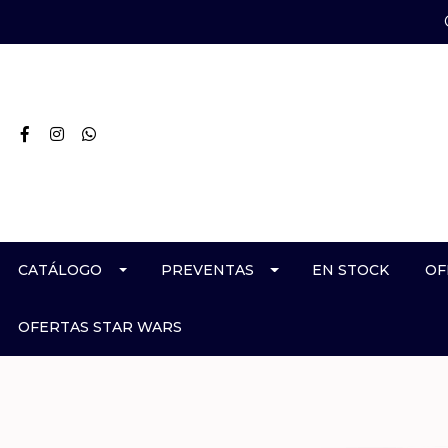
CATÁLOGO
PREVENTAS
EN STOCK
OF
OFERTAS STAR WARS