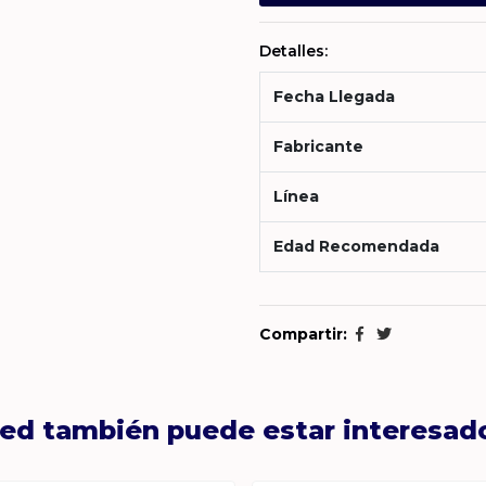
Detalles:
Fecha Llegada
Fabricante
Línea
Edad Recomendada
Compartir:
ed también puede estar interesad