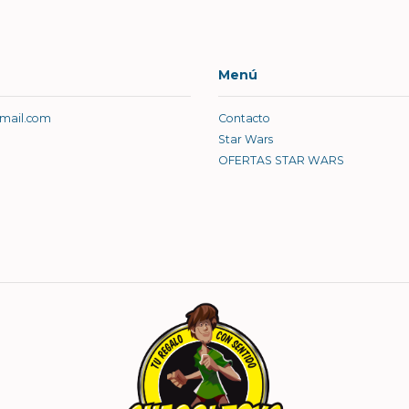
Menú
gmail.com
Contacto
Star Wars
OFERTAS STAR WARS