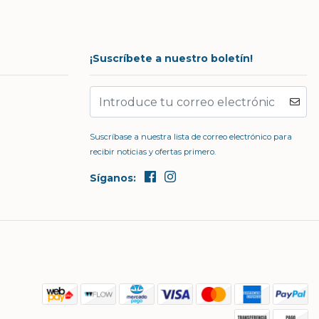
¡Suscríbete a nuestro boletín!
Suscríbase a nuestra lista de correo electrónico para
recibir noticias y ofertas primero.
Síganos: