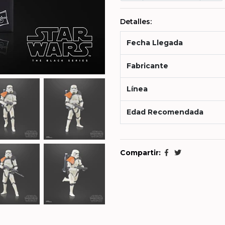
Detalles:
Fecha Llegada
Fabricante
Línea
Edad Recomendada
Compartir: