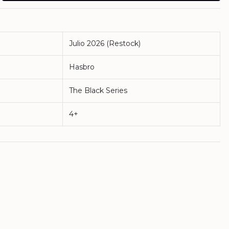
Julio 2026 (Restock)
Hasbro
The Black Series
4+