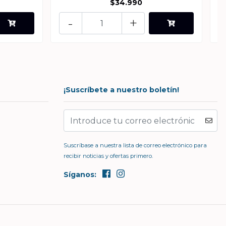
$34.990
-
+
¡Suscríbete a nuestro boletín!
Suscríbase a nuestra lista de correo electrónico para
recibir noticias y ofertas primero.
Síganos: