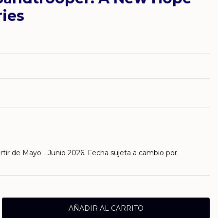
ries
rtir de Mayo - Junio 2026. Fecha sujeta a cambio por