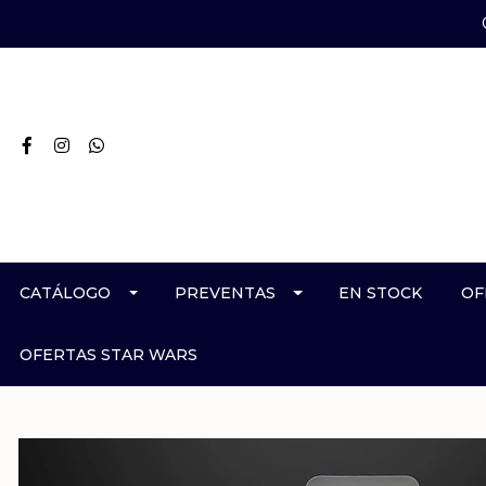
CATÁLOGO
PREVENTAS
EN STOCK
OF
OFERTAS STAR WARS