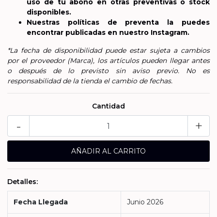
uso de tu abono en otras preventivas o stock
disponibles.
Nuestras políticas de preventa la puedes
encontrar publicadas en nuestro Instagram.
*La fecha de disponibilidad puede estar sujeta a cambios
por el proveedor (Marca), los artículos pueden llegar antes
o después de lo previsto sin aviso previo. No es
responsabilidad de la tienda el cambio de fechas.
Cantidad
-
+
Detalles:
Fecha Llegada
Junio 2026