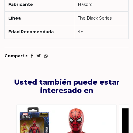
Fabricante
Hasbro
Línea
The Black Series
Edad Recomendada
4+
Compartir:
Usted también puede estar
interesado en