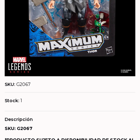
SKU:
G2067
Stock:
1
Descripción
SKU: G2067