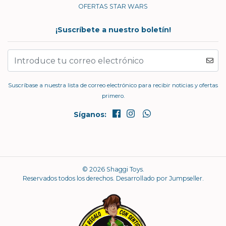
OFERTAS STAR WARS
¡Suscríbete a nuestro boletín!
Suscríbase a nuestra lista de correo electrónico para recibir noticias y ofertas
primero.
Síganos:
© 2026 Shaggi Toys.
Reservados todos los derechos.
Desarrollado por Jumpseller
.