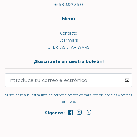
+56 9 3352 3610
Menú
Contacto
Star Wars
OFERTAS STAR WARS
¡Suscríbete a nuestro boletín!
Suscríbase a nuestra lista de correo electrónico para recibir noticias y ofertas
primero.
Síganos: