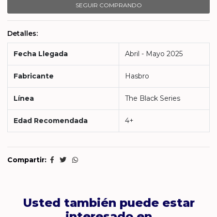
SEGUIR COMPRANDO
Detalles:
Fecha Llegada
Abril - Mayo 2025
Fabricante
Hasbro
Línea
The Black Series
Edad Recomendada
4+
Compartir:
Usted también puede estar
interesado en