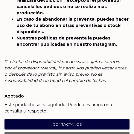
realizará devolución", excepto si el proveedor
cancela los pedidos o no se realiza más
producción.
En caso de abandonar la preventa, puedes hacer
uso de tu abono en otras preventivas o stock
disponibles.
Nuestras políticas de preventa la puedes
encontrar publicadas en nuestro Instagram.
*La fecha de disponibilidad puede estar sujeta a cambios
por el proveedor (Marca), los artículos pueden llegar antes
o después de lo previsto sin aviso previo. No es
responsabilidad de la tienda el cambio de fechas.
Agotado
Este producto se ha agotado. Puede enviarnos una
consulta al respecto..
CONTÁCTANOS