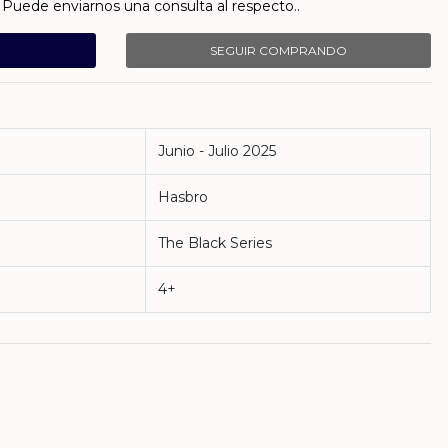
Puede enviarnos una consulta al respecto..
SEGUIR COMPRANDO
Junio - Julio 2025
Hasbro
The Black Series
4+