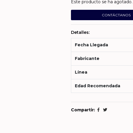
Este producto se ha agotado. 
CONTÁCTANOS
Detalles:
Fecha Llegada
Fabricante
Línea
Edad Recomendada
Compartir: