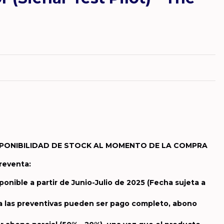
PONIBILIDAD DE STOCK AL MOMENTO DE LA COMPRA
Preventa:
ponible a partir de Junio-Julio de 2025
(Fecha sujeta a
a las preventivas pueden ser pago completo, abono