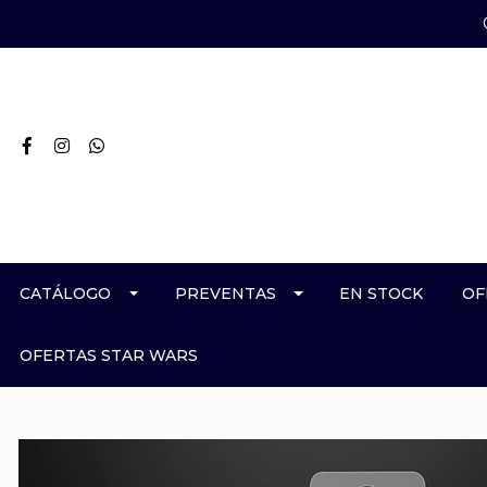
CATÁLOGO
PREVENTAS
EN STOCK
OF
OFERTAS STAR WARS