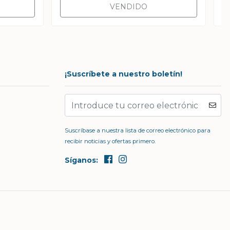
VENDIDO
¡Suscríbete a nuestro boletín!
Suscríbase a nuestra lista de correo electrónico para
recibir noticias y ofertas primero.
Síganos: