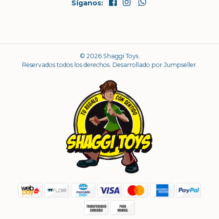
Síganos:
© 2026 Shaggi Toys.
Reservados todos los derechos.
Desarrollado por Jumpseller
.