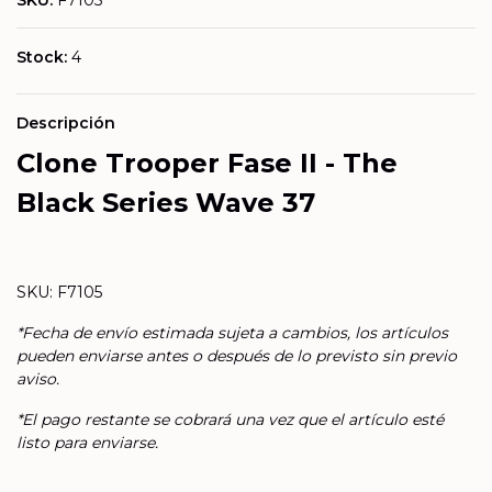
SKU:
F7105
Stock:
4
Descripción
Clone Trooper Fase II - The
Black Series Wave 37
SKU: F7105
*Fecha de envío estimada sujeta a cambios, los artículos
pueden enviarse antes o después de lo previsto sin previo
aviso.
*El pago restante se cobrará una vez que el artículo esté
listo para enviarse.