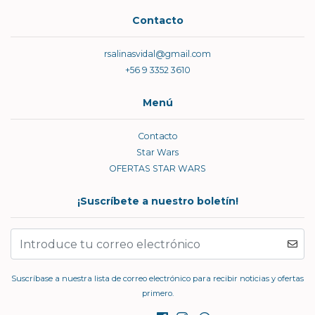
Contacto
rsalinasvidal@gmail.com
+56 9 3352 3610
Menú
Contacto
Star Wars
OFERTAS STAR WARS
¡Suscríbete a nuestro boletín!
Suscríbase a nuestra lista de correo electrónico para recibir noticias y ofertas
primero.