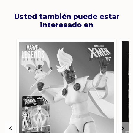
Usted también puede estar
interesado en