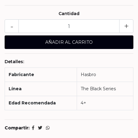
Cantidad
-
+
Detalles:
Fabricante
Hasbro
Línea
The Black Series
Edad Recomendada
4+
Compartir: