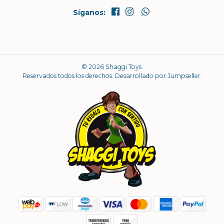
Síganos:
© 2026 Shaggi Toys.
Reservados todos los derechos.
Desarrollado por Jumpseller
.