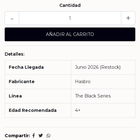
Cantidad
-
+
Detalles:
Fecha Llegada
Junio 2026 (Restock)
Fabricante
Hasbro
Línea
The Black Series
Edad Recomendada
4+
Compartir: