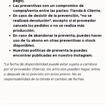
pago).
Las preventivas son un compromiso de
compra/venta entre las partes: Tienda & Cliente.
En caso de desistir de la prevención, "no se
realizará devolución", excepto si el proveedor
cancela los pedidos o no se realiza más
producción.
En caso de abandonar la preventa, puedes hacer
uso de tu abono en otras preventivas o stock
disponibles.
Nuestras políticas de preventa la puedes
encontrar publicadas en nuestro Instagram.
*La fecha de disponibilidad puede estar sujeta a cambios
por el proveedor (Marca), los artículos pueden llegar antes
o después de lo previsto sin aviso previo. No es
responsabilidad de la tienda el cambio de fechas.