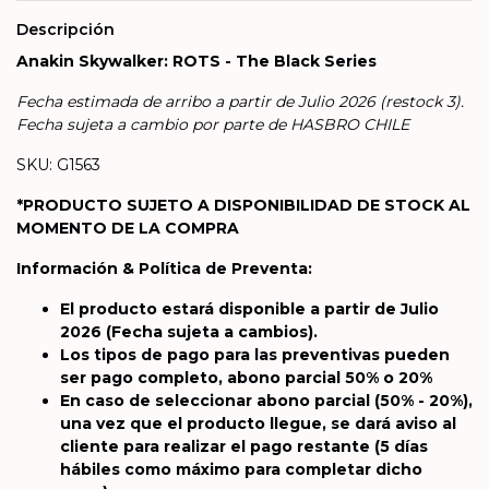
Descripción
Anakin Skywalker: ROTS - The Black Series
Fecha estimada de arribo a partir de Julio 2026 (restock 3).
Fecha sujeta a cambio por parte de HASBRO CHILE
SKU: G1563
*PRODUCTO SUJETO A DISPONIBILIDAD DE STOCK AL
MOMENTO DE LA COMPRA
Información & Política de Preventa:
El producto estará disponible a partir de Julio
2026
(Fecha sujeta a cambios).
Los tipos de pago para las preventivas pueden
ser pago completo, abono parcial 50% o 20%
En caso de seleccionar abono parcial (50% - 20%),
una vez que el producto llegue, se dará aviso al
cliente para realizar el pago restante (5 días
hábiles como máximo para completar dicho