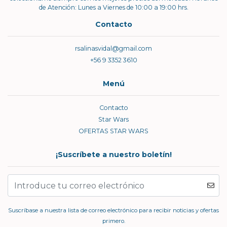
de Atención: Lunes a Viernes de 10:00 a 19:00 hrs.
Contacto
rsalinasvidal@gmail.com
+56 9 3352 3610
Menú
Contacto
Star Wars
OFERTAS STAR WARS
¡Suscríbete a nuestro boletín!
Suscríbase a nuestra lista de correo electrónico para recibir noticias y ofertas
primero.