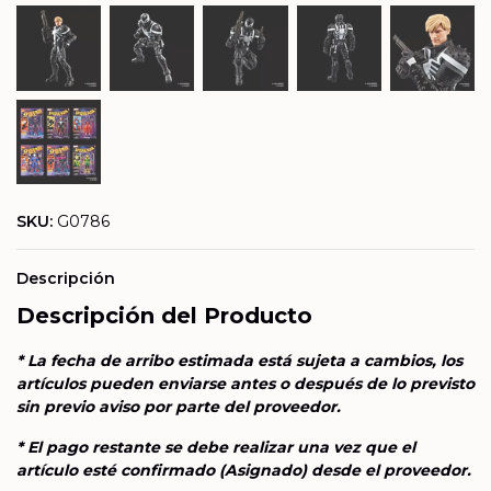
SKU:
G0786
Descripción
Descripción del Producto
* La fecha de arribo estimada está sujeta a cambios, los
artículos pueden enviarse antes o después de lo previsto
sin previo aviso por parte del proveedor.
* El pago restante se debe realizar una vez que el
artículo esté confirmado (Asignado) desde el proveedor.