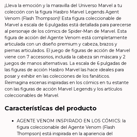
¡Lleva la emoción y la maravilla del Universo Marvel a tu
colección con la figura Hasbro Marvel Legends Agent
Venom (Flash Thompson)! Esta figura coleccionable de
Marvel a escala de 6 pulgadas está detallada para parecerse
al personaje de los cómics de Spider-Man de Marvel. Esta
figura de acción del Agente Venom está completamente
articulada con un diseño premium y cabeza, brazos y
piernas articulados. El juego de figuras de acción de Marvel
viene con 7 accesorios, incluida la cabeza sin máscara y 2
juegos de manos alternativas. La escala de 6 pulgadas de
las figuras de acción Hasbro Marvel las hace ideales para
posar y exhibir en las colecciones de los fanáticos.
Reimagina escenas inspiradas en los cómics en tu estante
con las figuras de acción Marvel Legends y los artículos
coleccionables de Marvel.
Características del producto
AGENTE VENOM INSPIRADO EN LOS CÓMICS: la
figura coleccionable del Agente Venom (Flash
Thompson) está inspirada en la apariencia del