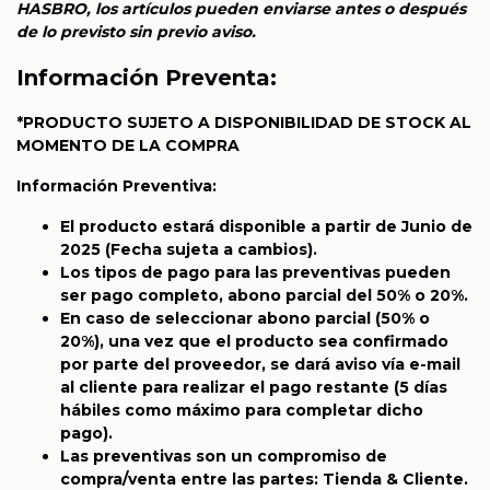
HASBRO, los artículos pueden enviarse antes o después
de lo previsto sin previo aviso.
Información Preventa:
*PRODUCTO SUJETO A DISPONIBILIDAD DE STOCK AL
MOMENTO DE LA COMPRA
Información Preventiva:
El producto estará disponible a partir de Junio de
2025
(Fecha sujeta a cambios).
Los tipos de pago para las preventivas pueden
ser pago completo, abono parcial del 50% o 20%.
En caso de seleccionar abono parcial (50% o
20%), una vez que el producto sea confirmado
por parte del proveedor, se dará aviso vía e-mail
al cliente para realizar el pago restante (5 días
hábiles como máximo para completar dicho
pago).
Las preventivas son un compromiso de
compra/venta entre las partes: Tienda & Cliente.