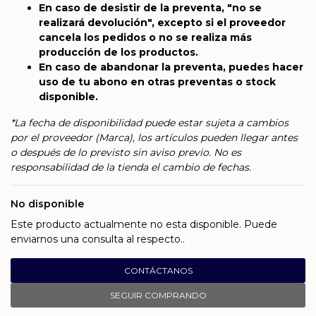
En caso de desistir de la preventa, "no se
realizará devolución", excepto si el proveedor
cancela los pedidos o no se realiza más
producción de los productos.
En caso de abandonar la preventa, puedes hacer
uso de tu abono en otras preventas o stock
disponible.
*La fecha de disponibilidad puede estar sujeta a cambios
por el proveedor (Marca), los artículos pueden llegar antes
o después de lo previsto sin aviso previo. No es
responsabilidad de la tienda el cambio de fechas.
No disponible
Este producto actualmente no esta disponible. Puede
enviarnos una consulta al respecto..
CONTÁCTANOS
SEGUIR COMPRANDO