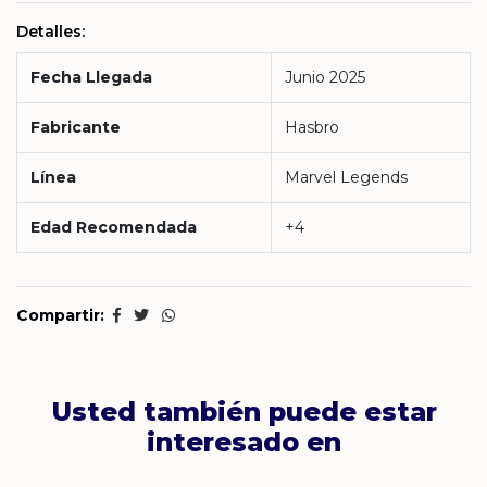
Detalles:
Fecha Llegada
Junio 2025
Fabricante
Hasbro
Línea
Marvel Legends
Edad Recomendada
+4
Compartir:
Usted también puede estar
interesado en