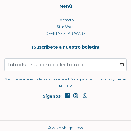
Menú
Contacto
Star Wars
OFERTAS STAR WARS
¡Suscríbete a nuestro boletín!
Suscríbase a nuestra lista de correo electrónico para recibir noticias y ofertas
primero.
Síganos:
© 2026 Shaggi Toys.