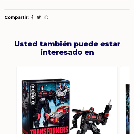
Compartir:
Usted también puede estar
interesado en