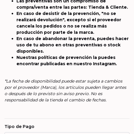
Las preventivas son un compromiso de
compra/venta entre las partes: Tienda & Cliente.
En caso de desistir de la prevención, "no se
realizará devolución", excepto si el proveedor
cancela los pedidos o no se realiza más
producción por parte de la marca.
En caso de abandonar la preventa, puedes hacer
uso de tu abono en otras preventivas o stock
disponibles.
Nuestras políticas de prevención la puedes
encontrar publicadas en nuestro Instagram.
*La fecha de disponibilidad puede estar sujeta a cambios
por el proveedor (Marca), los artículos pueden llegar antes
o después de lo previsto sin aviso previo. No es
responsabilidad de la tienda el cambio de fechas.
Tipo de Pago