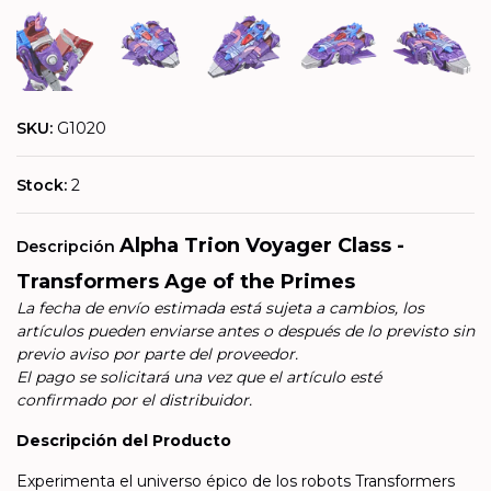
SKU:
G1020
Stock:
2
Alpha Trion Voyager Class -
Descripción
Transformers Age of the Primes
La fecha de envío estimada está sujeta a cambios, los
artículos pueden enviarse antes o después de lo previsto sin
previo aviso por parte del proveedor.
El pago se solicitará una vez que el artículo esté
confirmado por el distribuidor.
Descripción del Producto
Experimenta el universo épico de los robots Transformers