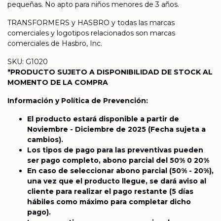
pequeñas. No apto para niños menores de 3 años.
TRANSFORMERS y HASBRO y todas las marcas
comerciales y logotipos relacionados son marcas
comerciales de Hasbro, Inc.
SKU: G1020
*PRODUCTO SUJETO A DISPONIBILIDAD DE STOCK AL
MOMENTO DE LA COMPRA
Información y Política de Prevención:
El producto estará disponible a partir de
Noviembre - Diciembre de 2025
(Fecha sujeta a
cambios).
Los tipos de pago para las preventivas pueden
ser pago completo, abono parcial del 50% 0 20%
En caso de seleccionar abono parcial (50% - 20%),
una vez que el producto llegue, se dará aviso al
cliente para realizar el pago restante (5 días
hábiles como máximo para completar dicho
pago).