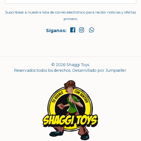
Suscríbase a nuestra lista de correo electrónico para recibir noticias y ofertas
primero.
Síganos:
© 2026 Shaggi Toys.
Reservados todos los derechos.
Desarrollado por Jumpseller
.