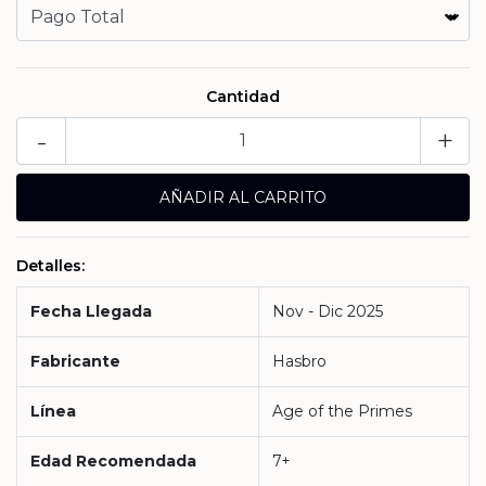
Cantidad
-
+
Detalles:
Fecha Llegada
Nov - Dic 2025
Fabricante
Hasbro
Línea
Age of the Primes
Edad Recomendada
7+