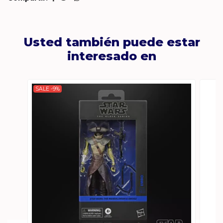
Usted también puede estar
interesado en
SALE -9%