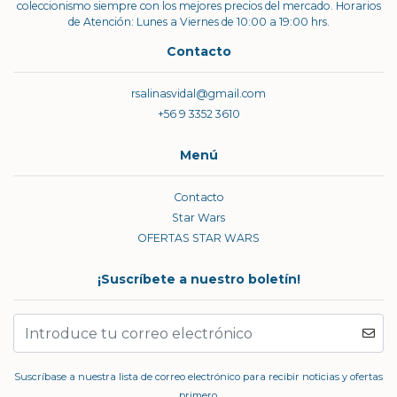
coleccionismo siempre con los mejores precios del mercado. Horarios
de Atención: Lunes a Viernes de 10:00 a 19:00 hrs.
Contacto
rsalinasvidal@gmail.com
+56 9 3352 3610
Menú
Contacto
Star Wars
OFERTAS STAR WARS
¡Suscríbete a nuestro boletín!
Suscríbase a nuestra lista de correo electrónico para recibir noticias y ofertas
primero.