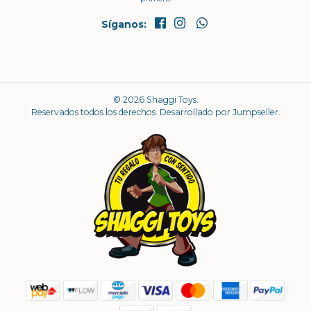
Síganos:
© 2026 Shaggi Toys.
Reservados todos los derechos.
Desarrollado por Jumpseller
.