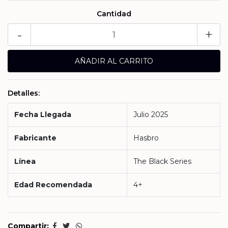
Cantidad
-
+
Detalles:
Fecha Llegada
Julio 2025
Fabricante
Hasbro
Línea
The Black Series
Edad Recomendada
4+
Compartir: