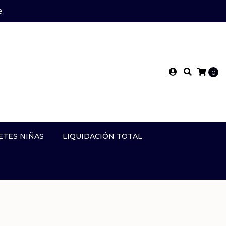
e
0
ETES NIÑAS
LIQUIDACIÓN TOTAL