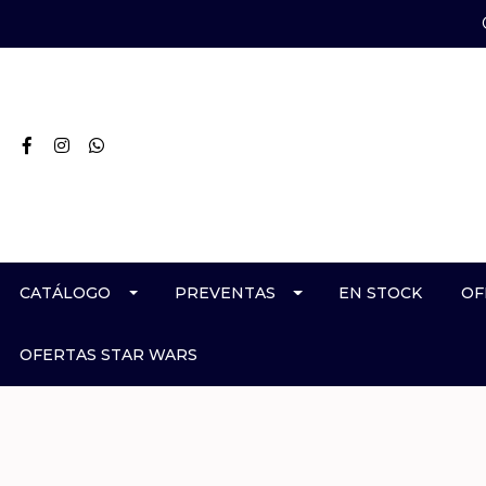
CATÁLOGO
PREVENTAS
EN STOCK
OF
OFERTAS STAR WARS