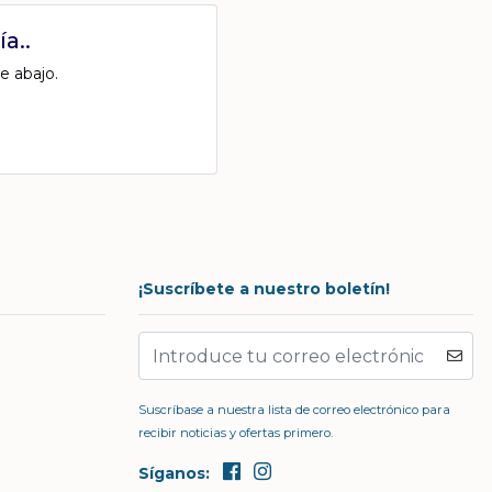
a..
e abajo.
¡Suscríbete a nuestro boletín!
Suscríbase a nuestra lista de correo electrónico para
recibir noticias y ofertas primero.
Síganos: