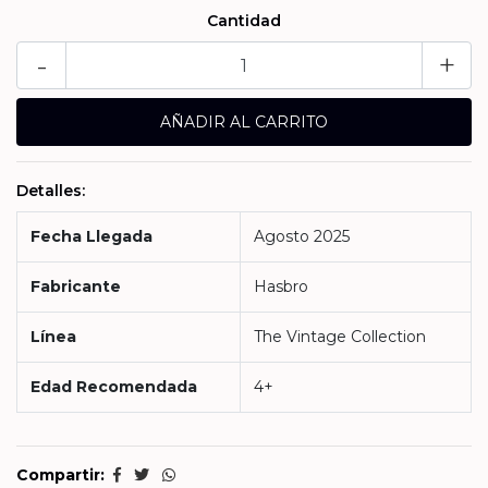
Cantidad
-
+
Detalles:
Fecha Llegada
Agosto 2025
Fabricante
Hasbro
Línea
The Vintage Collection
Edad Recomendada
4+
Compartir: