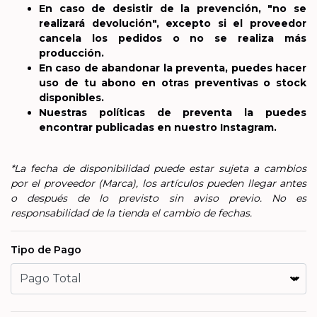
En caso de desistir de la prevención, "no se
realizará devolución", excepto si el proveedor
cancela los pedidos o no se realiza más
producción.
En caso de abandonar la preventa, puedes hacer
uso de tu abono en otras preventivas o stock
disponibles.
Nuestras políticas de preventa la puedes
encontrar publicadas en nuestro Instagram.
*La fecha de disponibilidad puede estar sujeta a cambios
por el proveedor (Marca), los artículos pueden llegar antes
o después de lo previsto sin aviso previo. No es
responsabilidad de la tienda el cambio de fechas.
Tipo de Pago