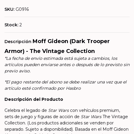
SKU:
G0916
Stock:
2
Moff Gideon (Dark Trooper
Descripción
Armor) - The Vintage Collection
*La fecha de envío estimada está sujeta a cambios, los
artículos pueden enviarse antes o después de lo previsto sin
previo aviso.
*El pago restante del abono se debe realizar una vez que el
artículo esté confirmado por Hasbro
Descripción del Producto
Celebra el legado de
Star Wars
con vehículos premium,
sets de juego y figuras de acción de
Star Wars
The Vintage
Collection. (Los productos adicionales se venden por
separado. Sujeto a disponibilidad). Basada en el Moff Gideon