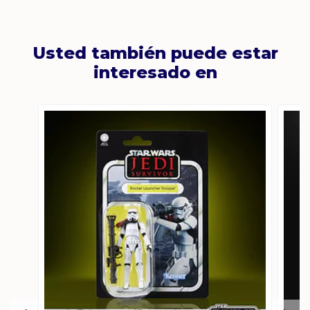
Usted también puede estar
interesado en