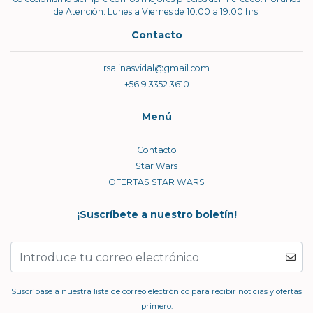
de Atención: Lunes a Viernes de 10:00 a 19:00 hrs.
Contacto
rsalinasvidal@gmail.com
+56 9 3352 3610
Menú
Contacto
Star Wars
OFERTAS STAR WARS
¡Suscríbete a nuestro boletín!
Suscríbase a nuestra lista de correo electrónico para recibir noticias y ofertas
primero.