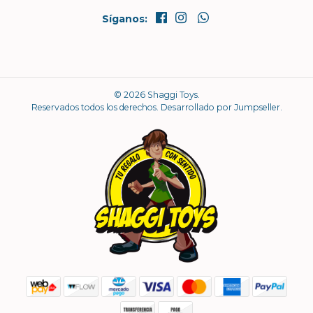
Síganos:
© 2026 Shaggi Toys.
Reservados todos los derechos.
Desarrollado por Jumpseller
.