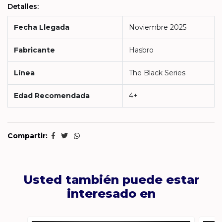
Detalles:
Fecha Llegada
Noviembre 2025
Fabricante
Hasbro
Línea
The Black Series
Edad Recomendada
4+
Compartir:
Usted también puede estar
interesado en