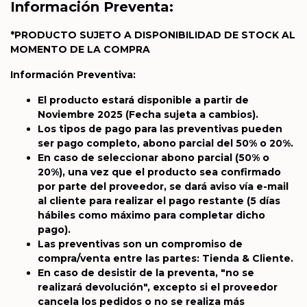
Información Preventa:
*PRODUCTO SUJETO A DISPONIBILIDAD DE STOCK AL
MOMENTO DE LA COMPRA
Información Preventiva:
El producto estará disponible a partir de
Noviembre 2025
(Fecha sujeta a cambios).
Los tipos de pago para las preventivas pueden
ser pago completo, abono parcial del 50% o 20%.
En caso de seleccionar abono parcial (50% o
20%), una vez que el producto sea confirmado
por parte del proveedor, se dará aviso vía e-mail
al cliente para realizar el pago restante (5 días
hábiles como máximo para completar dicho
pago).
Las preventivas son un compromiso de
compra/venta entre las partes: Tienda & Cliente.
En caso de desistir de la preventa, "no se
realizará devolución", excepto si el proveedor
cancela los pedidos o no se realiza más