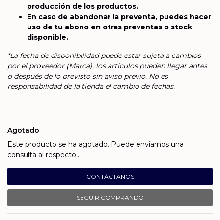
producción de los productos.
En caso de abandonar la preventa, puedes hacer
uso de tu abono en otras preventas o stock
disponible.
*La fecha de disponibilidad puede estar sujeta a cambios
por el proveedor (Marca), los artículos pueden llegar antes
o después de lo previsto sin aviso previo. No es
responsabilidad de la tienda el cambio de fechas.
Agotado
Este producto se ha agotado. Puede enviarnos una
consulta al respecto..
CONTÁCTANOS
SEGUIR COMPRANDO