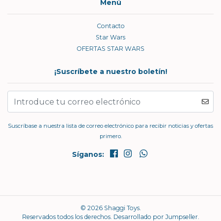
Menú
Contacto
Star Wars
OFERTAS STAR WARS
¡Suscríbete a nuestro boletín!
Suscríbase a nuestra lista de correo electrónico para recibir noticias y ofertas
primero.
Síganos:
© 2026 Shaggi Toys.
Reservados todos los derechos.
Desarrollado por Jumpseller
.