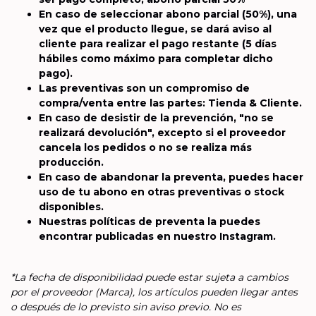
En caso de seleccionar abono parcial (50%), una
vez que el producto llegue, se dará aviso al
cliente para realizar el pago restante (5 días
hábiles como máximo para completar dicho
pago).
Las preventivas son un compromiso de
compra/venta entre las partes: Tienda & Cliente.
En caso de desistir de la prevención, "no se
realizará devolución", excepto si el proveedor
cancela los pedidos o no se realiza más
producción.
En caso de abandonar la preventa, puedes hacer
uso de tu abono en otras preventivas o stock
disponibles.
Nuestras políticas de preventa la puedes
encontrar publicadas en nuestro Instagram.
*La fecha de disponibilidad puede estar sujeta a cambios
por el proveedor (Marca), los artículos pueden llegar antes
o después de lo previsto sin aviso previo. No es