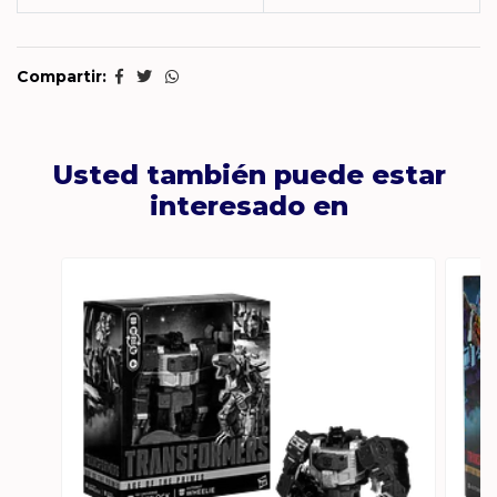
Compartir:
Usted también puede estar
interesado en