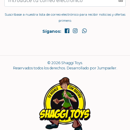
Suscríbase a nuestra lista de correo electrónico para recibir noticias y ofertas
primero.
Síganos:
© 2026 Shaggi Toys.
Reservados todos los derechos.
Desarrollado por Jumpseller
.