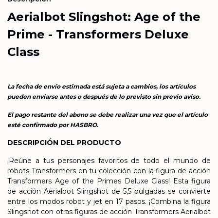
Aerialbot Slingshot: Age of the
Prime - Transformers Deluxe
Class
La fecha de envío estimada está sujeta a cambios, los artículos
pueden enviarse antes o después de lo previsto sin previo aviso.
El pago restante del abono se debe realizar una vez que el artículo
esté confirmado por HASBRO.
DESCRIPCIÓN DEL PRODUCTO
¡Reúne a tus personajes favoritos de todo el mundo de
robots Transformers en tu colección con la figura de acción
Transformers Age of the Primes Deluxe Class! Esta figura
de acción Aerialbot Slingshot de 5,5 pulgadas se convierte
entre los modos robot y jet en 17 pasos. ¡Combina la figura
Slingshot con otras figuras de acción Transformers Aerialbot