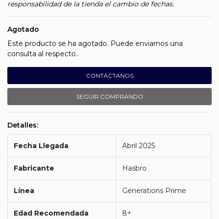
responsabilidad de la tienda el cambio de fechas.
Agotado
Este producto se ha agotado. Puede enviarnos una
consulta al respecto..
CONTÁCTANOS
SEGUIR COMPRANDO
Detalles:
Fecha Llegada
Abril 2025
Fabricante
Hasbro
Línea
Generations Prime
Edad Recomendada
8+