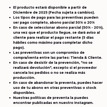
El producto estará disponible a partir de
Diciembre de 2025
(Fecha sujeta a cambios).
Los tipos de pago para las preventivas pueden
ser pago completo, abono parcial 50% o 20%
En caso de seleccionar abono parcial (50% - 20%),
una vez que el producto llegue, se dará aviso al
cliente para realizar el pago restante (5 días
hábiles como máximo para completar dicho
pago).
Las preventivas son un compromiso de
compra/venta entre las partes: Tienda & Cliente.
En caso de desistir de la prevención, "no se
realizará devolución", excepto si el proveedor
cancela los pedidos o no se realiza más
producción.
En caso de abandonar la preventa, puedes hacer
uso de tu abono en otras preventivas o stock
disponibles.
Nuestras políticas de preventa la puedes
encontrar publicadas en nuestro Instagram.