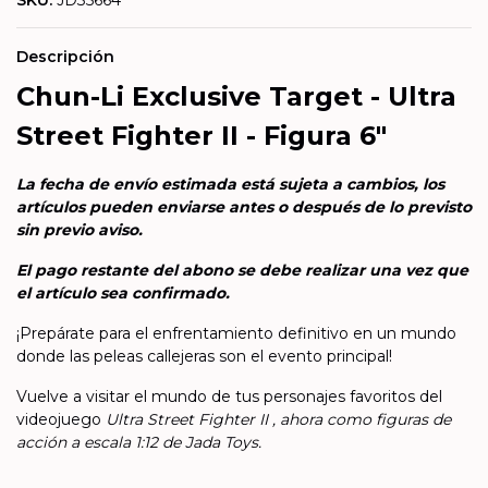
SKU:
JD35664
Descripción
Chun-Li Exclusive Target - Ultra
Street Fighter II - Figura 6"
La fecha de envío estimada está sujeta a cambios, los
artículos pueden enviarse antes o después de lo previsto
sin previo aviso.
El pago restante del abono se debe realizar una vez que
el artículo sea confirmado.
¡Prepárate para el enfrentamiento definitivo en un mundo
donde las peleas callejeras son el evento principal!
Vuelve a visitar el mundo de tus personajes favoritos del
videojuego
Ultra Street Fighter II , ahora como figuras de
acción a escala 1:12 de Jada Toys.