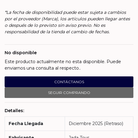
*La fecha de disponibilidad puede estar sujeta a cambios
por el proveedor (Marca), los artículos pueden llegar antes
o después de lo previsto sin aviso previo. No es
responsabilidad de la tienda el cambio de fechas.
No disponible
Este producto actualmente no esta disponible. Puede
enviarnos una consulta al respecto..
CONTÁCTANOS
SEGUIR COMPRANDO
Detalles:
Fecha Llegada
Diciembre 2025 (Retraso)
Fabricante
Jada Toys