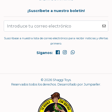
¡Suscríbete a nuestro boletín!
Suscríbase a nuestra lista de correo electrónico para recibir noticias y ofertas
primero.
Síganos:
© 2026 Shaggi Toys.
Reservados todos los derechos.
Desarrollado por Jumpseller
.