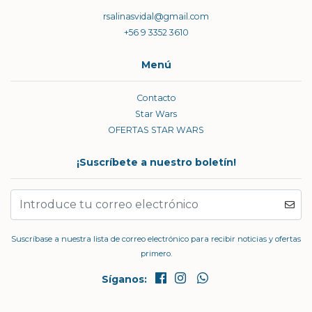
rsalinasvidal@gmail.com
+56 9 3352 3610
Menú
Contacto
Star Wars
OFERTAS STAR WARS
¡Suscríbete a nuestro boletín!
Suscríbase a nuestra lista de correo electrónico para recibir noticias y ofertas
primero.
Síganos: