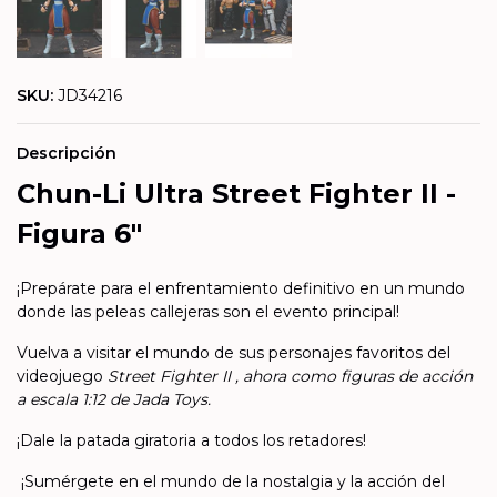
SKU:
JD34216
Descripción
Chun-Li Ultra Street Fighter II -
Figura 6"
¡Prepárate para el enfrentamiento definitivo en un mundo
donde las peleas callejeras son el evento principal!
Vuelva a visitar el mundo de sus personajes favoritos del
videojuego
Street Fighter II , ahora como figuras de acción
a escala 1:12 de Jada Toys.
¡Dale la patada giratoria a todos los retadores!
¡Sumérgete en el mundo de la nostalgia y la acción del