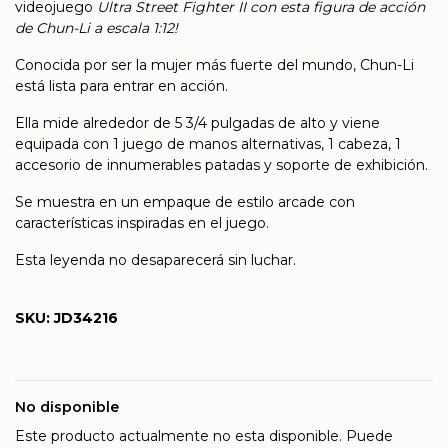
videojuego
Ultra Street Fighter II con esta figura de acción
de Chun-Li a escala 1:12!
Conocida por ser la mujer más fuerte del mundo, Chun-Li
está lista para entrar en acción.
Ella mide alrededor de 5 3/4 pulgadas de alto y viene
equipada con 1 juego de manos alternativas, 1 cabeza, 1
accesorio de innumerables patadas y soporte de exhibición.
Se muestra en un empaque de estilo arcade con
características inspiradas en el juego.
Esta leyenda no desaparecerá sin luchar.
SKU: JD34216
No disponible
Este producto actualmente no esta disponible. Puede