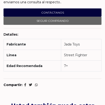
enviarnos una consulta al respecto..
CONTÁCTANOS
SEGUIR COMPRANDO
Detalles:
Fabricante
Jada Toys
Línea
Street Fighter
Edad Recomendada
7+
Compartir: