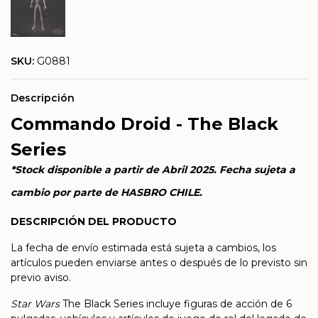
SKU:
G0881
Descripción
Commando Droid - The Black
Series
*Stock disponible a partir de Abril 2025. Fecha sujeta a
cambio por parte de HASBRO CHILE.
DESCRIPCIÓN DEL PRODUCTO
La fecha de envío estimada está sujeta a cambios, los
artículos pueden enviarse antes o después de lo previsto sin
previo aviso.
Star Wars
The Black Series incluye figuras de acción de 6