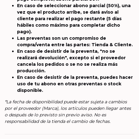
En caso de seleccionar abono parcial (50%), una
vez que el producto arribe, se dará aviso al
cliente para realizar el pago restante (5 días
hábiles como máximo para completar dicho
pago).
Las preventas son un compromiso de
compra/venta entre las partes: Tienda & Cliente.
En caso de desistir de la preventa, "no se
realizará devolución", excepto si el proveedor
cancela los pedidos o se no se realiza más
producción.
En caso de desistir de la preventa, puedes hacer
uso de tu abono en otras preventas o stock
disponible.
*La fecha de disponibilidad puede estar sujeta a cambios
por el proveedor (Marca), los artículos pueden llegar antes
o después de lo previsto sin previo aviso. No es
responsabilidad de la tienda el cambio de fechas.