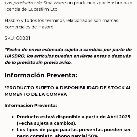
Los productos de Star Wars
son producidos por Hasbro bajo
licencia de Lucasfilm Ltd.
Hasbro y todos los términos relacionados son marcas
comerciales de Hasbro.
SKU: G0881
*Fecha de envío estimada sujeta a cambios por parte de
HASBRO, los artículos pueden enviarse antes o después
de lo previsto sin previo aviso.
Información Preventa:
*PRODUCTO SUJETO A DISPONIBILIDAD DE STOCK AL
MOMENTO DE LA COMPRA
Información Preventa:
Producto estará disponible a partir de Abril 2025
(Fecha sujeta a cambios).
Los tipos de pago para las preventas pueden ser
pago completo, abono parcial 50%