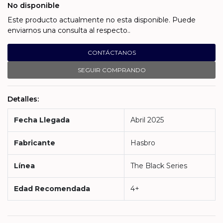
No disponible
Este producto actualmente no esta disponible. Puede
enviarnos una consulta al respecto..
CONTÁCTANOS
SEGUIR COMPRANDO
Detalles:
Fecha Llegada
Abril 2025
Fabricante
Hasbro
Línea
The Black Series
Edad Recomendada
4+