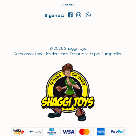
primero.
Síganos:
© 2026 Shaggi Toys.
Reservados todos los derechos.
Desarrollado por Jumpseller
.