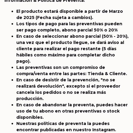
Información & Política de Preventa:
El producto estará disponible a partir de Marzo
de 2025
(Fecha sujeta a cambios).
Los tipos de pago para las preventivas pueden
ser pago completo, abono parcial 50% o 20%
En caso de seleccionar abono parcial (50% - 20%),
una vez que el producto llegue, se dará aviso al
cliente para realizar el pago restante (5 días
hábiles como máximo para completar dicho
pago).
Las preventivas son un compromiso de
compra/venta entre las partes: Tienda & Cliente.
En caso de desistir de la prevención, "no se
realizará devolución", excepto si el proveedor
cancela los pedidos o no se realiza más
producción.
En caso de abandonar la preventa, puedes hacer
uso de tu abono en otras preventivas o stock
disponibles.
Nuestras políticas de preventa la puedes
encontrar publicadas en nuestro Instagram.