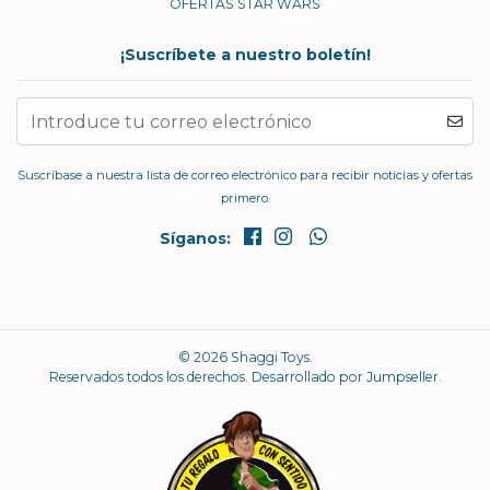
OFERTAS STAR WARS
¡Suscríbete a nuestro boletín!
Suscríbase a nuestra lista de correo electrónico para recibir noticias y ofertas
primero.
Síganos:
© 2026 Shaggi Toys.
Reservados todos los derechos.
Desarrollado por Jumpseller
.