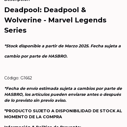
Deadpool: Deadpool &
Wolverine - Marvel Legends
Series
*Stock disponible a partir de Marzo 2025. Fecha sujeta a
cambio por parte de HASBRO.
Código: G1662
*Fecha de envío estimada sujeta a cambios por parte de
HASBRO, los artículos pueden enviarse antes o después
de lo previsto sin previo aviso.
*PRODUCTO SUJETO A DISPONIBILIDAD DE STOCK AL
MOMENTO DE LA COMPRA