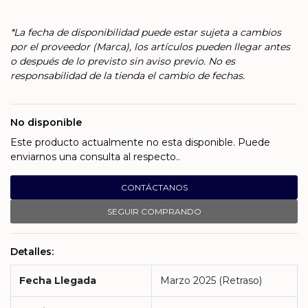
*La fecha de disponibilidad puede estar sujeta a cambios
por el proveedor (Marca), los artículos pueden llegar antes
o después de lo previsto sin aviso previo. No es
responsabilidad de la tienda el cambio de fechas.
No disponible
Este producto actualmente no esta disponible. Puede
enviarnos una consulta al respecto..
CONTÁCTANOS
SEGUIR COMPRANDO
Detalles:
Fecha Llegada
Marzo 2025 (Retraso)