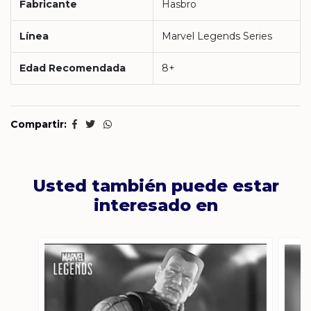
Fabricante
Hasbro
Línea
Marvel Legends Series
Edad Recomendada
8+
Compartir:
Usted también puede estar
interesado en