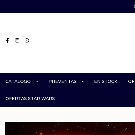
CATÁLOGO
PREVENTAS
EN STOCK
OF
OFERTAS STAR WARS