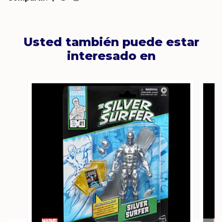
Usted también puede estar
interesado en