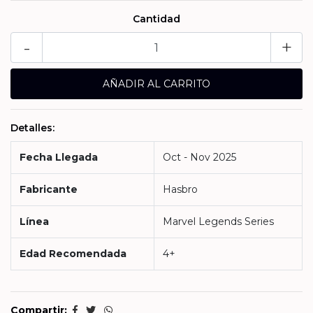
Cantidad
-
+
Detalles:
Fecha Llegada
Oct - Nov 2025
Fabricante
Hasbro
Línea
Marvel Legends Series
Edad Recomendada
4+
Compartir: