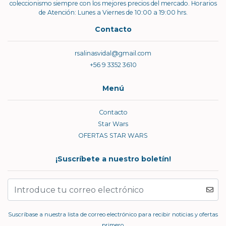
coleccionismo siempre con los mejores precios del mercado. Horarios
de Atención: Lunes a Viernes de 10:00 a 19:00 hrs.
Contacto
rsalinasvidal@gmail.com
+56 9 3352 3610
Menú
Contacto
Star Wars
OFERTAS STAR WARS
¡Suscríbete a nuestro boletín!
Suscríbase a nuestra lista de correo electrónico para recibir noticias y ofertas
primero.