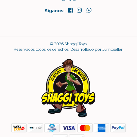
Síganos:
© 2026 Shaggi Toys.
Reservados todos los derechos.
Desarrollado por Jumpseller
.