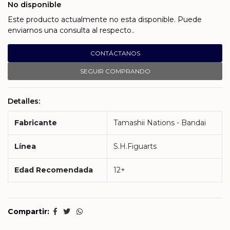
No disponible
Este producto actualmente no esta disponible. Puede
enviarnos una consulta al respecto..
CONTÁCTANOS
SEGUIR COMPRANDO
Detalles:
Fabricante
Tamashii Nations - Bandai
Línea
S.H.Figuarts
Edad Recomendada
12+
Compartir: