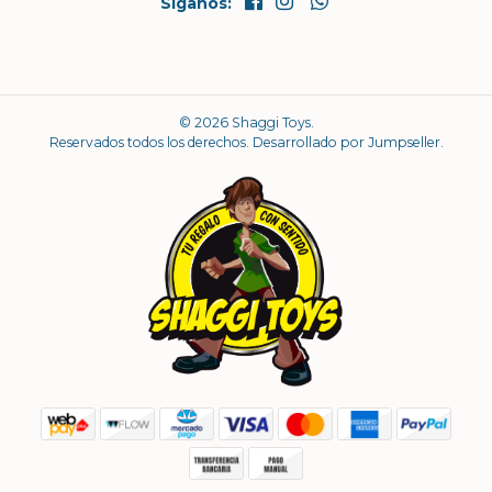
Síganos:
© 2026 Shaggi Toys.
Reservados todos los derechos.
Desarrollado por Jumpseller
.