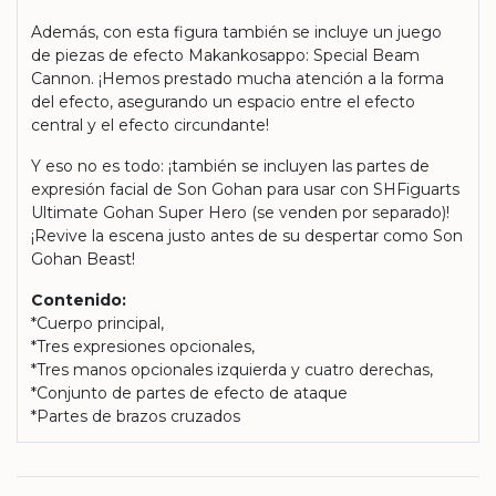
Además, con esta figura también se incluye un juego
de piezas de efecto Makankosappo: Special Beam
Cannon. ¡Hemos prestado mucha atención a la forma
del efecto, asegurando un espacio entre el efecto
central y el efecto circundante!
Y eso no es todo: ¡también se incluyen las partes de
expresión facial de Son Gohan para usar con SHFiguarts
Ultimate Gohan Super Hero (se venden por separado)!
¡Revive la escena justo antes de su despertar como Son
Gohan Beast!
Contenido:
*Cuerpo principal,
*Tres expresiones opcionales,
*Tres manos opcionales izquierda y cuatro derechas,
*Conjunto de partes de efecto de ataque
*Partes de brazos cruzados