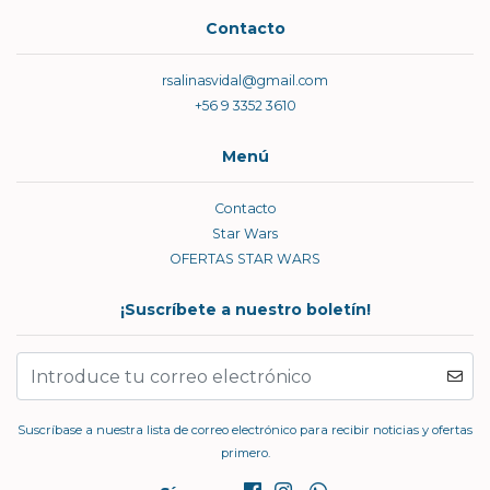
Contacto
rsalinasvidal@gmail.com
+56 9 3352 3610
Menú
Contacto
Star Wars
OFERTAS STAR WARS
¡Suscríbete a nuestro boletín!
Suscríbase a nuestra lista de correo electrónico para recibir noticias y ofertas
primero.