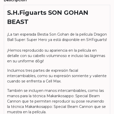
Descripción
S.H.Figuarts SON GOHAN
BEAST
¡La tan esperada Bestia Son Gohan de la película Dragon
Ball Super: Super Hero ya está disponible en SHFiguarts!
¡Hemos reproducido su apariencia en la película en
detalle con su cabello voluminoso e incluso las lágrimas
en su uniforme dōgi!
Incluimos tres partes de expresión facial
intercambiables, como su expresión sonriente y valiente
cuando se enfrenta a Cell Max.
También se incluyen manos intercambiables, como las
manos para la técnica Makankosappo: Special Beam
Cannon que te permiten reproducir su pose reuniendo
la técnica Makankosappo: Special Beam Cannon que se
muestra en la película.