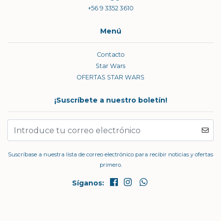
+56 9 3352 3610
Menú
Contacto
Star Wars
OFERTAS STAR WARS
¡Suscríbete a nuestro boletín!
Suscríbase a nuestra lista de correo electrónico para recibir noticias y ofertas
primero.
Síganos: