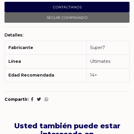
CONTÁCTANOS
SEGUIR COMPRANDO
Detalles:
Fabricante
Super7
Línea
Ultimates
Edad Recomendada
14+
Compartir:
Usted también puede estar