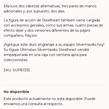
Ella luce dos cabezas alternativas, tres pares de manos
adicionales y, por supuesto, dos alas.
La figura de acción de Steelheart también viene cargada
con accesorios geniales, como sus armas, cuatro piezas de
efecto láser y dos versiones diferentes de su pájaro
compañero, Rayzor.
¡Agregue este duro engranaje a su equipo SilverHawks hoy!
Su figura Ultimates SilverHawks Steelheart vendrá
empaquetada en una caja con ventana apta para
coleccionistas.
SKU: SUP81335
No disponible
Este producto actualmente no esta disponible. Puede
enviarnos una consulta al respecto..