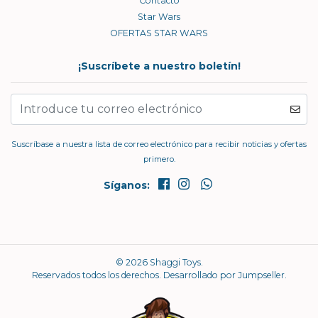
Contacto
Star Wars
OFERTAS STAR WARS
¡Suscríbete a nuestro boletín!
Suscríbase a nuestra lista de correo electrónico para recibir noticias y ofertas
primero.
Síganos:
© 2026 Shaggi Toys.
Reservados todos los derechos.
Desarrollado por Jumpseller
.