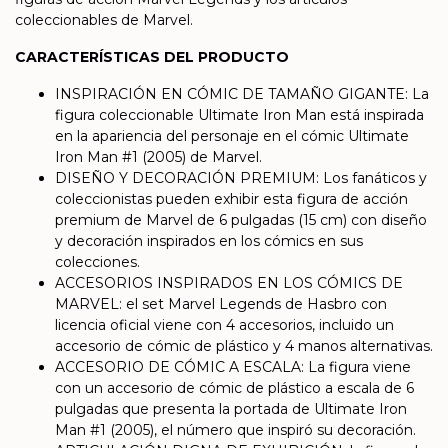
coleccionables de Marvel.
CARACTERÍSTICAS DEL PRODUCTO
INSPIRACIÓN EN CÓMIC DE TAMAÑO GIGANTE: La
figura coleccionable Ultimate Iron Man está inspirada
en la apariencia del personaje en el cómic Ultimate
Iron Man #1 (2005) de Marvel.
DISEÑO Y DECORACIÓN PREMIUM: Los fanáticos y
coleccionistas pueden exhibir esta figura de acción
premium de Marvel de 6 pulgadas (15 cm) con diseño
y decoración inspirados en los cómics en sus
colecciones.
ACCESORIOS INSPIRADOS EN LOS CÓMICS DE
MARVEL: el set Marvel Legends de Hasbro con
licencia oficial viene con 4 accesorios, incluido un
accesorio de cómic de plástico y 4 manos alternativas.
ACCESORIO DE CÓMIC A ESCALA: La figura viene
con un accesorio de cómic de plástico a escala de 6
pulgadas que presenta la portada de Ultimate Iron
Man #1 (2005), el número que inspiró su decoración.