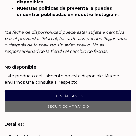
disponibles.
Nuestras políticas de preventa la puedes
encontrar publicadas en nuestro Instagram.
*La fecha de disponibilidad puede estar sujeta a cambios
por el proveedor (Marca), los artículos pueden llegar antes
o después de lo previsto sin aviso previo. No es
responsabilidad de la tienda el cambio de fechas.
No disponible
Este producto actualmente no esta disponible. Puede
enviarnos una consulta al respecto..
CONTÁCTANOS
SEGUIR COMPRANDO
Detalles: