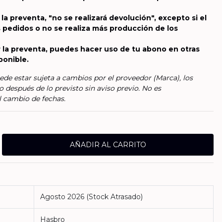
 la preventa, "no se realizará devolución", excepto si el
 pedidos o no se realiza más producción de los
 la preventa, puedes hacer uso de tu abono en otras
ponible.
ede estar sujeta a cambios por el proveedor (Marca), los
o después de lo previsto sin aviso previo. No es
l cambio de fechas.
Agosto 2026 (Stock Atrasado)
Hasbro