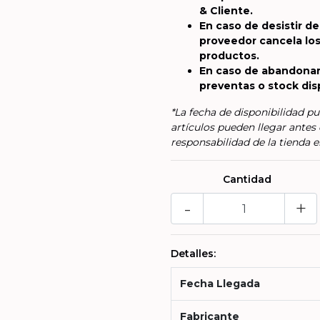
& Cliente.
En caso de desistir de
proveedor cancela los
productos.
En caso de abandonar
preventas o stock dis
*La fecha de disponibilidad pu
artículos pueden llegar antes 
responsabilidad de la tienda e
Cantidad
-
+
Detalles:
Fecha Llegada
Fabricante