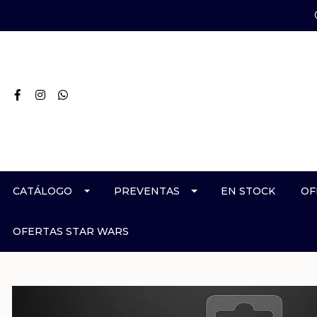
CATÁLOGO
PREVENTAS
EN STOCK
OF
OFERTAS STAR WARS