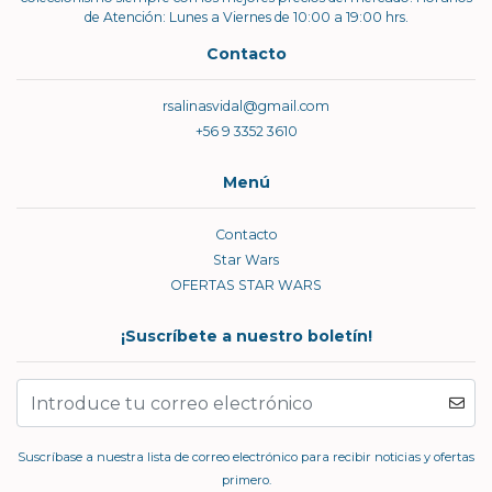
de Atención: Lunes a Viernes de 10:00 a 19:00 hrs.
Contacto
rsalinasvidal@gmail.com
+56 9 3352 3610
Menú
Contacto
Star Wars
OFERTAS STAR WARS
¡Suscríbete a nuestro boletín!
Suscríbase a nuestra lista de correo electrónico para recibir noticias y ofertas
primero.