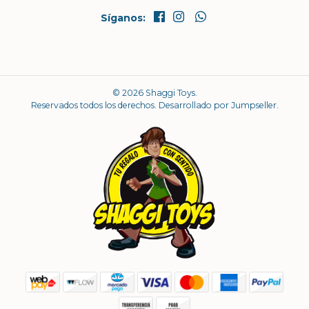
Síganos:
© 2026 Shaggi Toys.
Reservados todos los derechos.
Desarrollado por Jumpseller
.