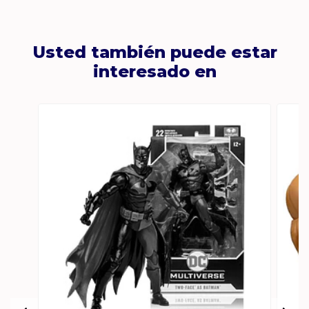
Usted también puede estar
interesado en