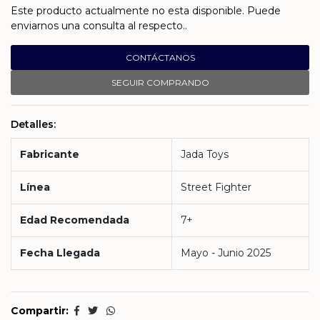
Este producto actualmente no esta disponible. Puede
enviarnos una consulta al respecto..
CONTÁCTANOS
SEGUIR COMPRANDO
Detalles:
Fabricante
Jada Toys
Línea
Street Fighter
Edad Recomendada
7+
Fecha Llegada
Mayo - Junio 2025
Compartir: