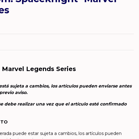
es
 Marvel Legends Series
stá sujeta a cambios, los artículos pueden enviarse antes
previo aviso.
e debe realizar una vez que el artículo esté confirmado
CTO
perada puede estar sujeta a cambios, los artículos pueden