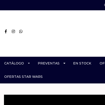
CATÁLOGO
PREVENTAS
EN STOCK
OF
OFERTAS STAR WARS