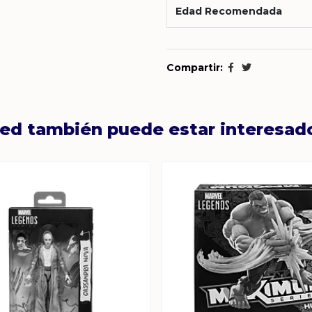
Edad Recomendada
Compartir:
ed también puede estar interesad