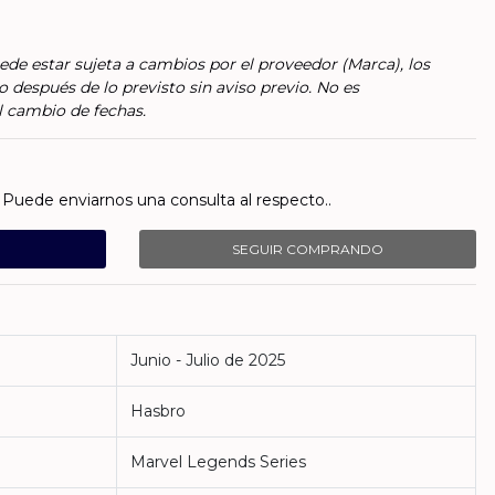
ede estar sujeta a cambios por el proveedor (Marca), los
o después de lo previsto sin aviso previo. No es
l cambio de fechas.
Puede enviarnos una consulta al respecto..
SEGUIR COMPRANDO
Junio - Julio de 2025
Hasbro
Marvel Legends Series