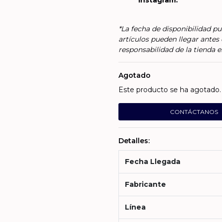
Instagram.
*La fecha de disponibilidad pu
artículos pueden llegar antes 
responsabilidad de la tienda e
Agotado
Este producto se ha agotado. 
CONTÁCTANOS
Detalles:
Fecha Llegada
Fabricante
Línea