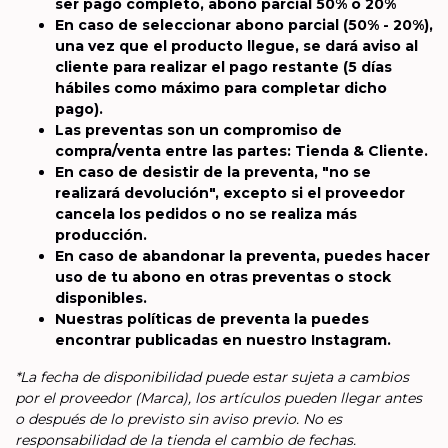
ser pago completo, abono parcial 50% o 20%
En caso de seleccionar abono parcial (50% - 20%),
una vez que el producto llegue, se dará aviso al
cliente para realizar el pago restante (5 días
hábiles como máximo para completar dicho
pago).
Las preventas son un compromiso de
compra/venta entre las partes: Tienda & Cliente.
En caso de desistir de la preventa, "no se
realizará devolución", excepto si el proveedor
cancela los pedidos o no se realiza más
producción.
En caso de abandonar la preventa, puedes hacer
uso de tu abono en otras preventas o stock
disponibles.
Nuestras políticas de preventa la puedes
encontrar publicadas en nuestro Instagram.
*La fecha de disponibilidad puede estar sujeta a cambios
por el proveedor (Marca), los artículos pueden llegar antes
o después de lo previsto sin aviso previo. No es
responsabilidad de la tienda el cambio de fechas.