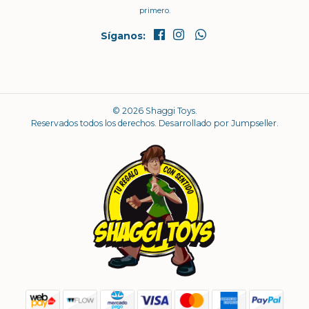
primero.
Síganos:
© 2026 Shaggi Toys.
Reservados todos los derechos.
Desarrollado por Jumpseller
.