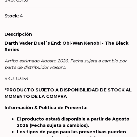
SKU:
G3153
Stock:
4
Descripción
Darth Vader Duel´s End: Obi-Wan Kenobi - The Black
Series
Arribo estimado Agosto 2026. Fecha sujeta a cambio por
parte de distribuidor Hasbro.
SKU: G3153
*PRODUCTO SUJETO A DISPONIBILIDAD DE STOCK AL
MOMENTO DE LA COMPRA
Información & Política de Preventa:
El producto estará disponible a partir de Agosto
2026
(Fecha sujeta a cambios).
Los tipos de pago para las preventivas pueden