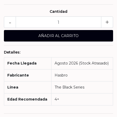
Cantidad
-
+
Detalles:
Fecha Llegada
Agosto 2026 (Stock Atrasado)
Fabricante
Hasbro
Línea
The Black Series
Edad Recomendada
4+