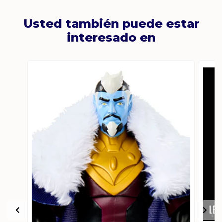
Usted también puede estar
interesado en