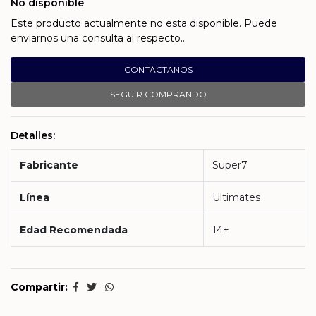
No disponible
Este producto actualmente no esta disponible. Puede
enviarnos una consulta al respecto..
CONTÁCTANOS
SEGUIR COMPRANDO
Detalles:
Fabricante
Super7
Línea
Ultimates
Edad Recomendada
14+
Compartir: