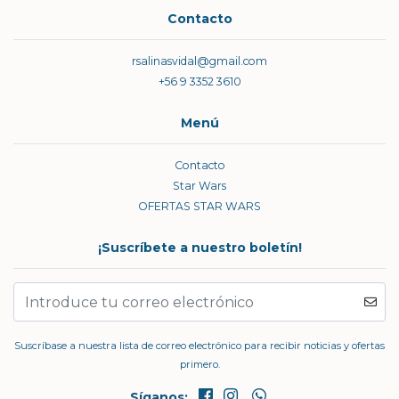
Contacto
rsalinasvidal@gmail.com
+56 9 3352 3610
Menú
Contacto
Star Wars
OFERTAS STAR WARS
¡Suscríbete a nuestro boletín!
Suscríbase a nuestra lista de correo electrónico para recibir noticias y ofertas
primero.
Síganos: