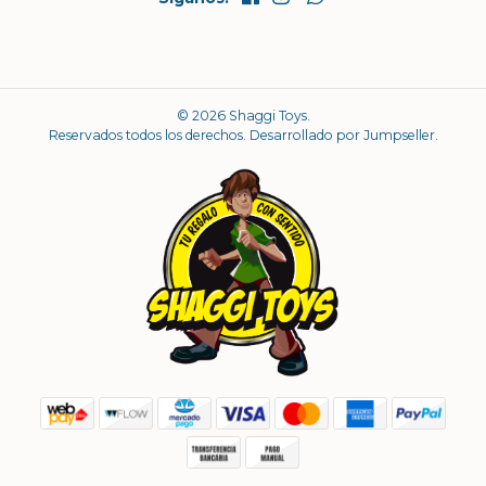
© 2026 Shaggi Toys.
Reservados todos los derechos.
Desarrollado por Jumpseller
.