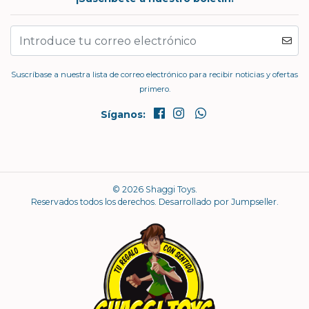
Suscríbase a nuestra lista de correo electrónico para recibir noticias y ofertas
primero.
Síganos:
© 2026 Shaggi Toys.
Reservados todos los derechos.
Desarrollado por Jumpseller
.